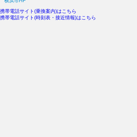
横浜市HP
携帯電話サイト(乗換案内)はこちら
携帯電話サイト(時刻表・接近情報)はこちら