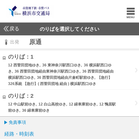
戻る
のりばを選択してください
原通
出発
のりば：1
12 西菅田団地ゆき, 36 東神奈川駅西口ゆき, 36 横浜駅西口ゆ
き, 36 西菅田団地経由東神奈川駅西口ゆき, 36 西菅田団地経由
横浜駅西口ゆき, 36 西菅田団地経由片倉町駅前ゆき, 【急行】
326系統 【急行】( 西菅田団地 経由 ) 横浜駅西口ゆき
のりば：2
12 中山駅前ゆき, 12 白山高校ゆき, 12 緑車庫前ゆき, 12 鴨居駅
前ゆき, 36 緑車庫前ゆき
免責事項
経路・時刻表