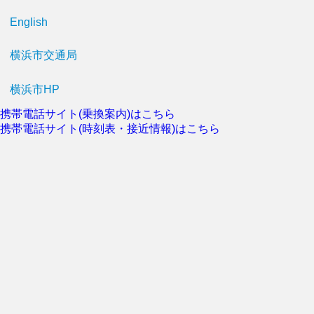
English
横浜市交通局
横浜市HP
携帯電話サイト(乗換案内)はこちら
携帯電話サイト(時刻表・接近情報)はこちら