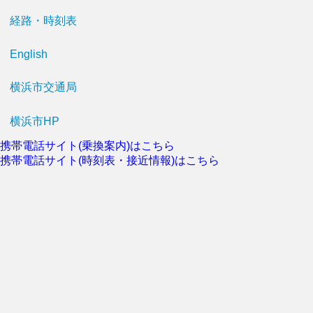
経路・時刻表
English
横浜市交通局
横浜市HP
携帯電話サイト(乗換案内)はこちら
携帯電話サイト(時刻表・接近情報)はこちら