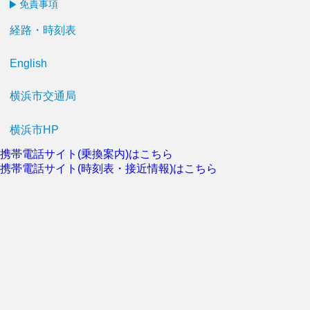
免責事項
経路・時刻表
English
横浜市交通局
横浜市HP
携帯電話サイト(乗換案内)はこちら
携帯電話サイト(時刻表・接近情報)はこちら