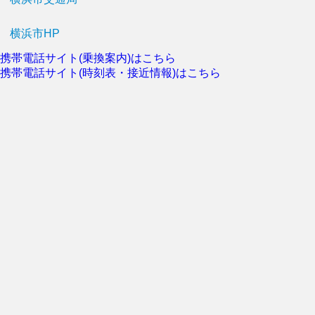
横浜市HP
携帯電話サイト(乗換案内)はこちら
携帯電話サイト(時刻表・接近情報)はこちら