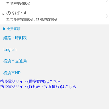
21 桜木町駅前ゆき
のりば：4
21 市電保存館前ゆき, 21 根岸駅前ゆき
免責事項
経路・時刻表
English
横浜市交通局
横浜市HP
携帯電話サイト(乗換案内)はこちら
携帯電話サイト(時刻表・接近情報)はこちら