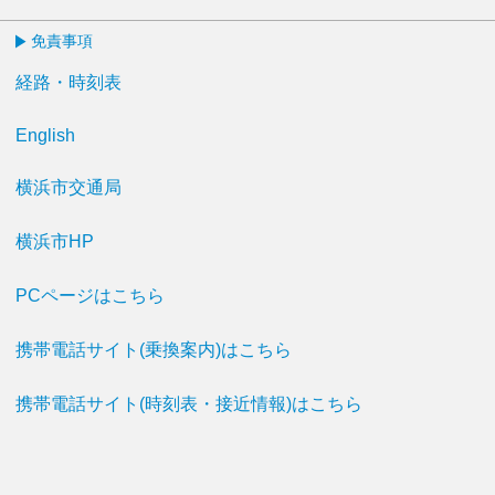
免責事項
経路・時刻表
English
横浜市交通局
横浜市HP
PCページはこちら
携帯電話サイト(乗換案内)はこちら
携帯電話サイト(時刻表・接近情報)はこちら