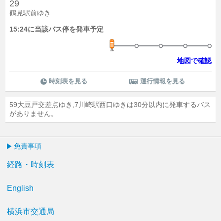
29
鶴見駅前ゆき
15:24に当該バス停を発車予定
地図で確認
時刻表を見る
運行情報を見る
59大豆戸交差点ゆき,7川崎駅西口ゆきは30分以内に発車するバス
がありません。
免責事項
経路・時刻表
English
横浜市交通局