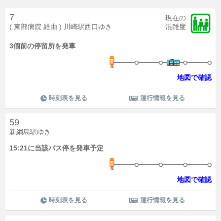
7
現在の
( 東部病院 経由 ) 川崎駅西口ゆき
混雑度
3個前の停留所を発車
地図で確認
時刻表を見る
運行情報を見る
59
新綱島駅ゆき
15:21に当該バス停を発車予定
地図で確認
時刻表を見る
運行情報を見る