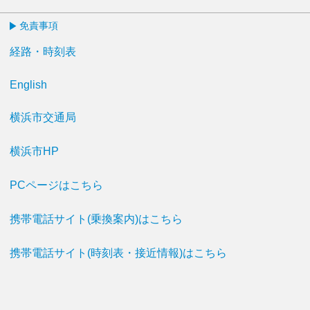
免責事項
経路・時刻表
English
横浜市交通局
横浜市HP
PCページはこちら
携帯電話サイト(乗換案内)はこちら
携帯電話サイト(時刻表・接近情報)はこちら