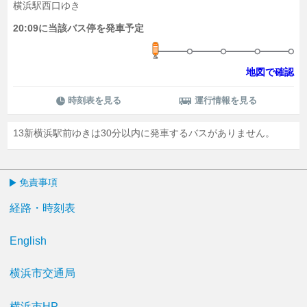
横浜駅西口ゆき
20:09に当該バス停を発車予定
地図で確認
時刻表を見る
運行情報を見る
13新横浜駅前ゆきは30分以内に発車するバスがありません。
免責事項
経路・時刻表
English
横浜市交通局
横浜市HP