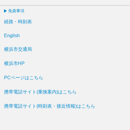
免責事項
経路・時刻表
English
横浜市交通局
横浜市HP
PCページはこちら
携帯電話サイト(乗換案内)はこちら
携帯電話サイト(時刻表・接近情報)はこちら