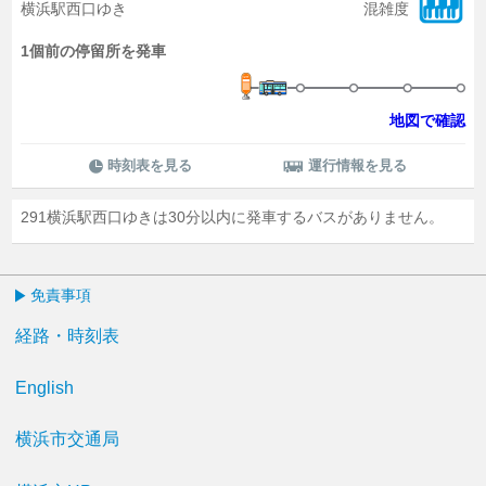
横浜駅西口ゆき
混雑度
1個前の停留所を発車
地図で確認
時刻表を見る
運行情報を見る
291横浜駅西口ゆきは30分以内に発車するバスがありません。
免責事項
経路・時刻表
English
横浜市交通局