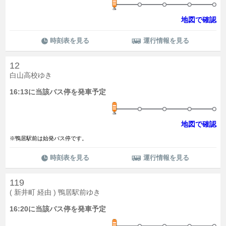
地図で確認
時刻表を見る
運行情報を見る
12
白山高校ゆき
16:13に当該バス停を発車予定
地図で確認
※鴨居駅前は始発バス停です。
時刻表を見る
運行情報を見る
119
( 新井町 経由 ) 鴨居駅前ゆき
16:20に当該バス停を発車予定