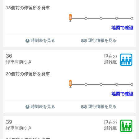
13個前の停留所を発車
地図で確認
時刻表を見る
運行情報を見る
36
現在の
緑車庫前ゆき
混雑度
20個前の停留所を発車
地図で確認
時刻表を見る
運行情報を見る
39
現在の
緑車庫前ゆき
混雑度