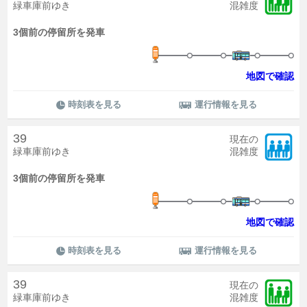
緑車庫前ゆき
混雑度
3個前の停留所を発車
地図で確認
時刻表を見る
運行情報を見る
39
現在の
緑車庫前ゆき
混雑度
3個前の停留所を発車
地図で確認
時刻表を見る
運行情報を見る
39
現在の
緑車庫前ゆき
混雑度