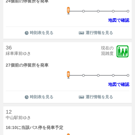
24個前の停留所を発車
地図で確認
時刻表を見る
運行情報を見る
36
現在の
緑車庫前ゆき
混雑度
27個前の停留所を発車
地図で確認
時刻表を見る
運行情報を見る
12
中山駅前ゆき
16:10に当該バス停を発車予定