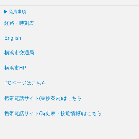
免責事項
経路・時刻表
English
横浜市交通局
横浜市HP
PCページはこちら
携帯電話サイト(乗換案内)はこちら
携帯電話サイト(時刻表・接近情報)はこちら