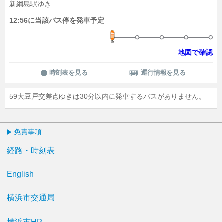
新綱島駅ゆき
12:56に当該バス停を発車予定
地図で確認
時刻表を見る
運行情報を見る
59大豆戸交差点ゆきは30分以内に発車するバスがありません。
免責事項
経路・時刻表
English
横浜市交通局
横浜市HP