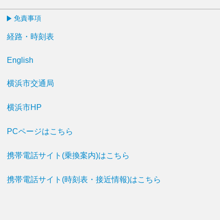
免責事項
経路・時刻表
English
横浜市交通局
横浜市HP
PCページはこちら
携帯電話サイト(乗換案内)はこちら
携帯電話サイト(時刻表・接近情報)はこちら