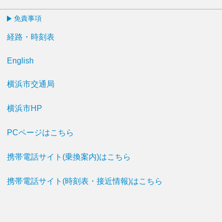
免責事項
経路・時刻表
English
横浜市交通局
横浜市HP
PCページはこちら
携帯電話サイト(乗換案内)はこちら
携帯電話サイト(時刻表・接近情報)はこちら