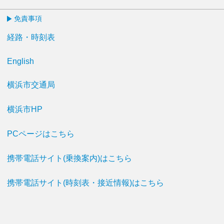
免責事項
経路・時刻表
English
横浜市交通局
横浜市HP
PCページはこちら
携帯電話サイト(乗換案内)はこちら
携帯電話サイト(時刻表・接近情報)はこちら