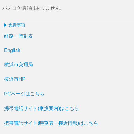
バスロケ情報はありません。
免責事項
経路・時刻表
English
横浜市交通局
横浜市HP
PCページはこちら
携帯電話サイト(乗換案内)はこちら
携帯電話サイト(時刻表・接近情報)はこちら