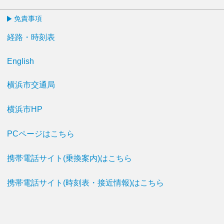
免責事項
経路・時刻表
English
横浜市交通局
横浜市HP
PCページはこちら
携帯電話サイト(乗換案内)はこちら
携帯電話サイト(時刻表・接近情報)はこちら