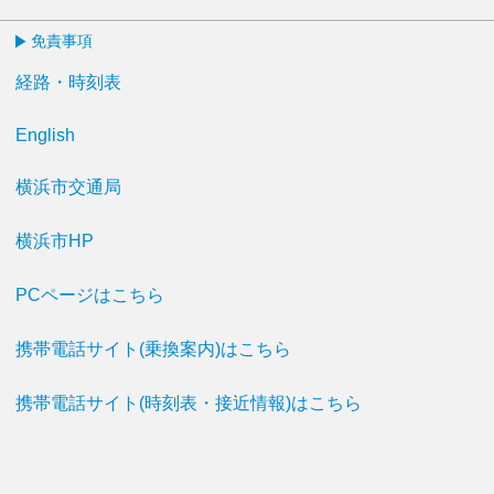
免責事項
経路・時刻表
English
横浜市交通局
横浜市HP
PCページはこちら
携帯電話サイト(乗換案内)はこちら
携帯電話サイト(時刻表・接近情報)はこちら