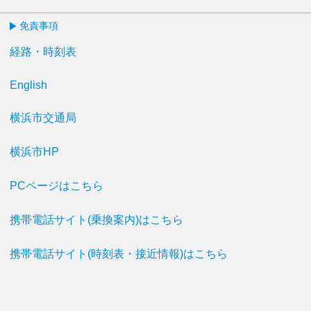
免責事項
経路・時刻表
English
横浜市交通局
横浜市HP
PCページはこちら
携帯電話サイト(乗換案内)はこちら
携帯電話サイト(時刻表・接近情報)はこちら