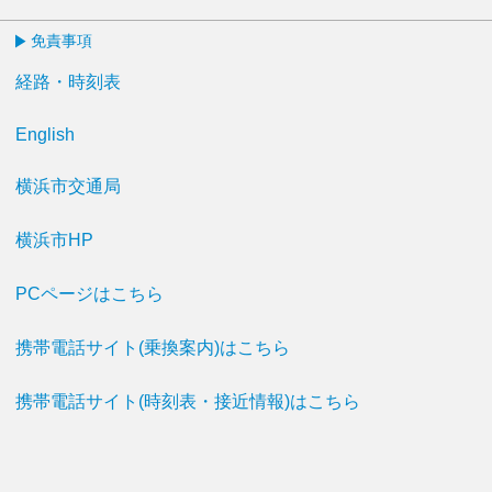
免責事項
経路・時刻表
English
横浜市交通局
横浜市HP
PCページはこちら
携帯電話サイト(乗換案内)はこちら
携帯電話サイト(時刻表・接近情報)はこちら