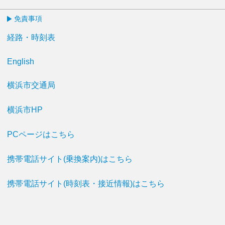
免責事項
経路・時刻表
English
横浜市交通局
横浜市HP
PCページはこちら
携帯電話サイト(乗換案内)はこちら
携帯電話サイト(時刻表・接近情報)はこちら