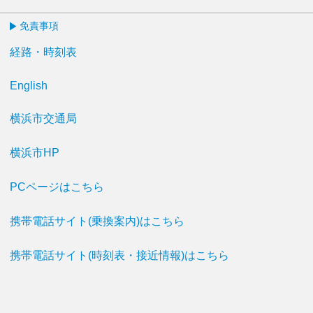
免責事項
経路・時刻表
English
横浜市交通局
横浜市HP
PCページはこちら
携帯電話サイト(乗換案内)はこちら
携帯電話サイト(時刻表・接近情報)はこちら