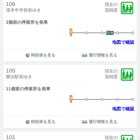
106
現在の
境木中学校前ゆき
混雑度
3個前の停留所を発車
地図で確認
時刻表を見る
運行情報を見る
105
現在の
横浜駅前ゆき
混雑度
11個前の停留所を発車
地図で確認
時刻表を見る
運行情報を見る
101
現在の