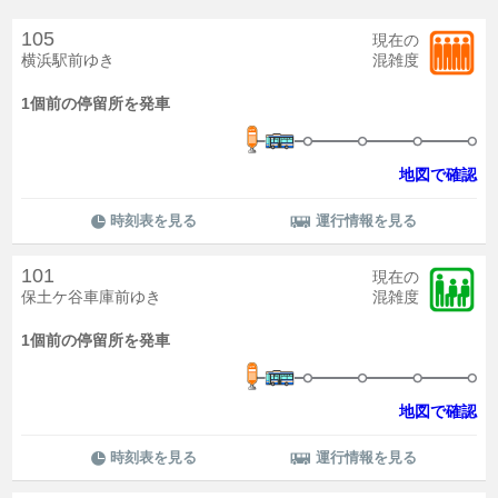
105
現在の
横浜駅前ゆき
混雑度
1個前の停留所を発車
地図で確認
時刻表を見る
運行情報を見る
101
現在の
保土ケ谷車庫前ゆき
混雑度
1個前の停留所を発車
地図で確認
時刻表を見る
運行情報を見る