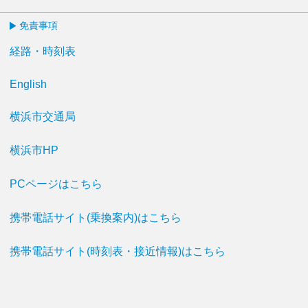
免責事項
経路・時刻表
English
横浜市交通局
横浜市HP
PCページはこちら
携帯電話サイト(乗換案内)はこちら
携帯電話サイト(時刻表・接近情報)はこちら