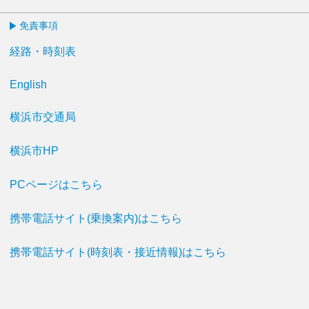
免責事項
経路・時刻表
English
横浜市交通局
横浜市HP
PCページはこちら
携帯電話サイト(乗換案内)はこちら
携帯電話サイト(時刻表・接近情報)はこちら