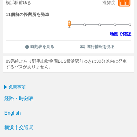
横浜駅前ゆき
混雑度
11個前の停留所を発車
地図で確認
時刻表を見る
運行情報を見る
89系統ぶらり野毛山動物園BUS横浜駅前ゆきは30分以内に発車
するバスがありません。
免責事項
経路・時刻表
English
横浜市交通局