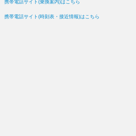
携帯電話サイト(乗換案内)はこちら
携帯電話サイト(時刻表・接近情報)はこちら