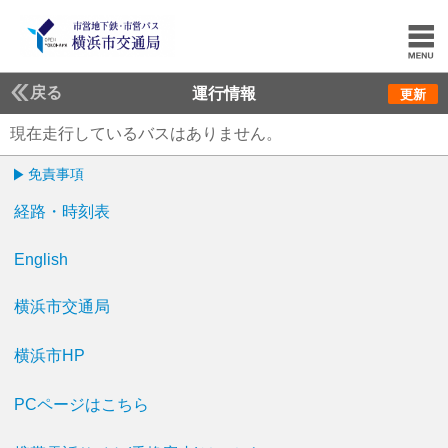
戻る
運行情報
更新
現在走行しているバスはありません。
免責事項
経路・時刻表
English
横浜市交通局
横浜市HP
PCページはこちら