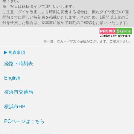
承下さい。
※ 祝日は休日ダイヤで運行いたします。
ご注意：ダイヤ改正により時刻を変更する場合は、概ねダイヤ改正の1週
間前までに新しい時刻表を掲載いたします。そのため、1週間以上先の日
付を検索した場合は、乗車前に改めて時刻のご確認をお願いいたします。
※一部、ICカード非対応系統がございます。ご注意下さい。
免責事項
経路・時刻表
English
横浜市交通局
横浜市HP
PCページはこちら