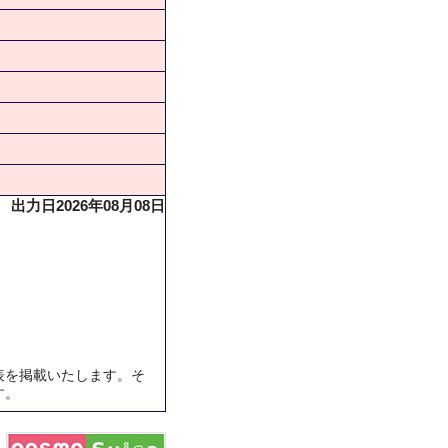
出力日2026年08月08日
表を掲載いたします。そ
す。