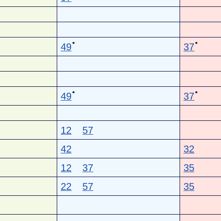
●
●
49
37
●
●
49
37
12
57
42
32
12
37
35
22
57
35