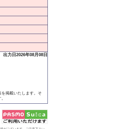
出力日2026年08月08日
表を掲載いたします。そ
す。
系統がございます。ご注意下さい。