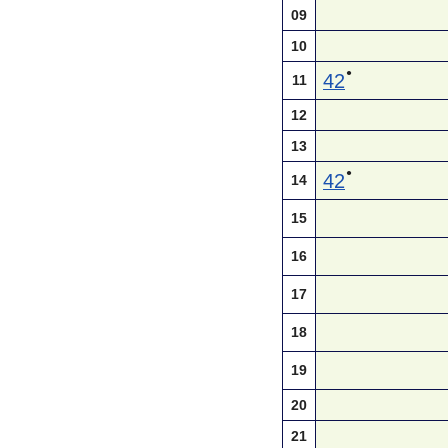
09
10
●
42
11
12
13
●
42
14
15
16
17
18
19
20
21