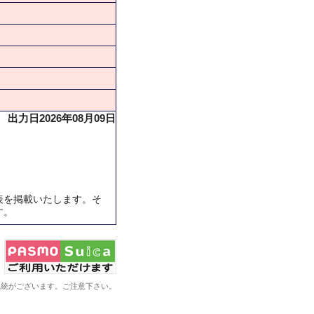
出力日2026年08月09日
表を掲載いたします。そ
す。
系統がございます。ご注意下さい。