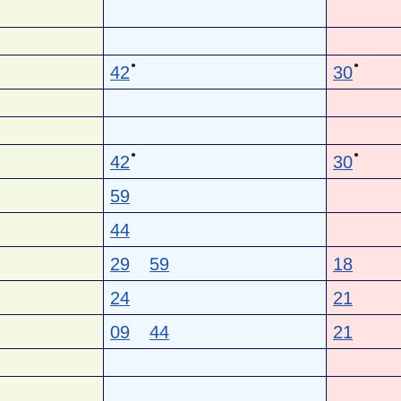
●
●
42
30
●
●
42
30
59
44
29
59
18
24
21
09
44
21