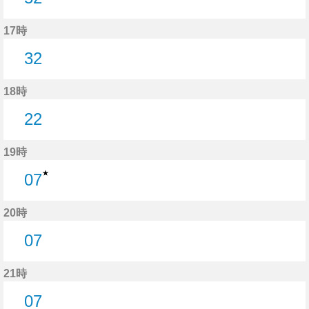
52分はつ
17時
32
32分はつ
18時
22
22分はつ
19時
★
07
7分はつ
20時
07
7分はつ
21時
07