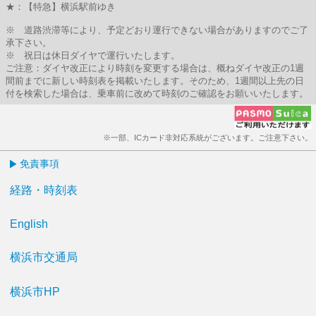
★：【特急】横浜駅前ゆき
※ 道路渋滞等により、予定どおり運行できない場合がありますのでご了
承下さい。
※ 祝日は休日ダイヤで運行いたします。
ご注意：ダイヤ改正により時刻を変更する場合は、概ねダイヤ改正の1週
間前までに新しい時刻表を掲載いたします。そのため、1週間以上先の日
付を検索した場合は、乗車前に改めて時刻のご確認をお願いいたします。
※一部、ICカード非対応系統がございます。ご注意下さい。
免責事項
経路・時刻表
English
横浜市交通局
横浜市HP