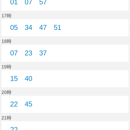
01
07
57
1分はつ
7分はつ
57分はつ
17時
05
34
47
51
5分はつ
34分はつ
47分はつ
51分はつ
18時
07
23
37
7分はつ
23分はつ
37分はつ
19時
15
40
15分はつ
40分はつ
20時
22
45
22分はつ
45分はつ
21時
22