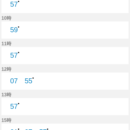
●
57
57分はつ
10時
●
59
59分はつ
11時
●
57
57分はつ
12時
●
07
55
7分はつ
55分はつ
13時
●
57
57分はつ
15時
●
●