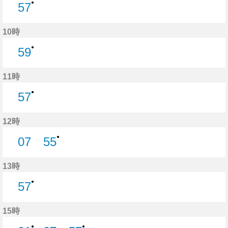
●
57
57分はつ
10時
●
59
59分はつ
11時
●
57
57分はつ
12時
●
07
55
7分はつ
55分はつ
13時
●
57
57分はつ
15時
●
●