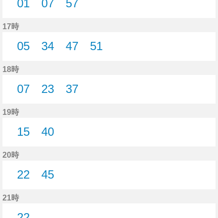
01
07
57
1分はつ
7分はつ
57分はつ
17時
05
34
47
51
5分はつ
34分はつ
47分はつ
51分はつ
18時
07
23
37
7分はつ
23分はつ
37分はつ
19時
15
40
15分はつ
40分はつ
20時
22
45
22分はつ
45分はつ
21時
22