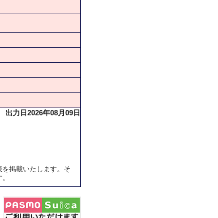
出力日2026年08月09日
表を掲載いたします。そ
す。