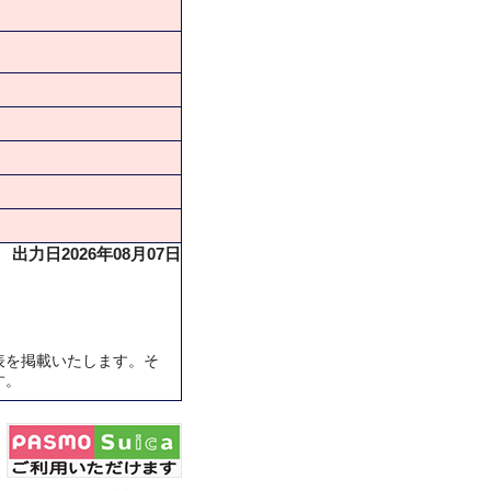
出力日2026年08月07日
表を掲載いたします。そ
す。