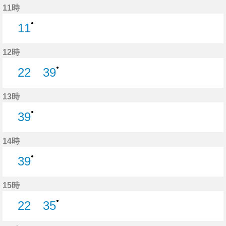
11時
●
11
11分はつ
12時
●
22
39
22分はつ
39分はつ
13時
●
39
39分はつ
14時
●
39
39分はつ
15時
●
22
35
22分はつ
35分はつ