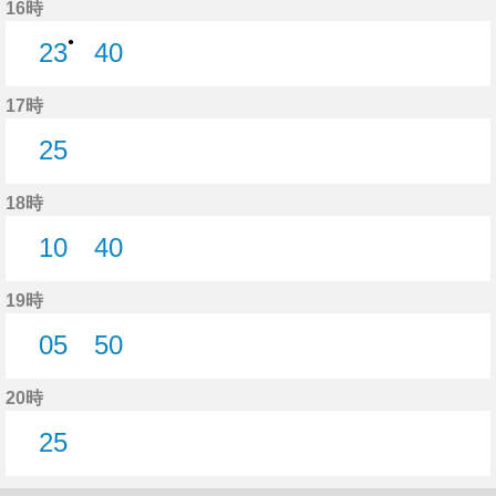
16時
●
23
40
23分はつ
40分はつ
17時
25
25分はつ
18時
10
40
10分はつ
40分はつ
19時
05
50
5分はつ
50分はつ
20時
25
25分はつ