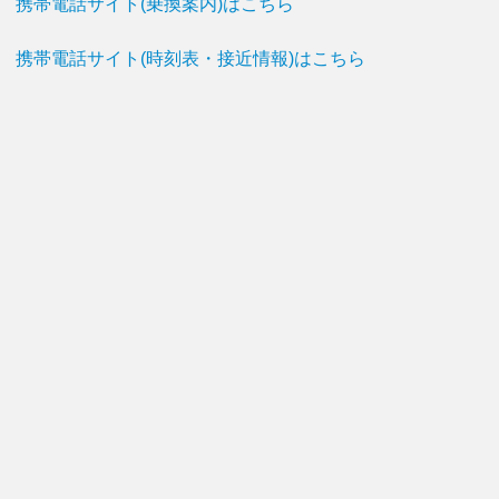
携帯電話サイト(乗換案内)はこちら
携帯電話サイト(時刻表・接近情報)はこちら