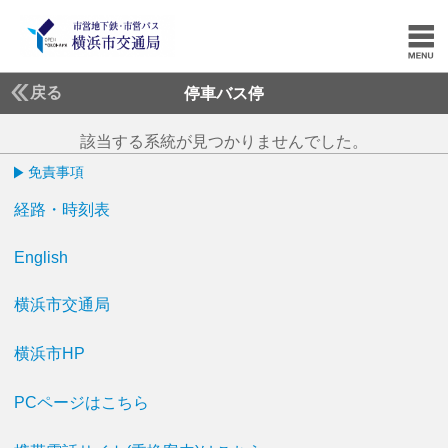
戻る
停車バス停
該当する系統が見つかりませんでした。
免責事項
経路・時刻表
English
横浜市交通局
横浜市HP
PCページはこちら