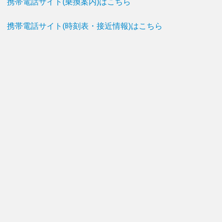
携帯電話サイト(乗換案内)はこちら
携帯電話サイト(時刻表・接近情報)はこちら