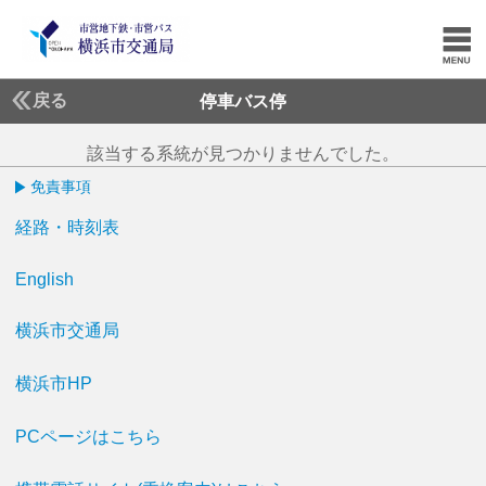
戻る
停車バス停
該当する系統が見つかりませんでした。
免責事項
経路・時刻表
English
横浜市交通局
横浜市HP
PCページはこちら