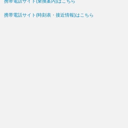
携帯電話サイト(乗換案内)はこちら
携帯電話サイト(時刻表・接近情報)はこちら