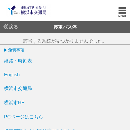
戻る
停車バス停
該当する系統が見つかりませんでした。
免責事項
経路・時刻表
English
横浜市交通局
横浜市HP
PCページはこちら