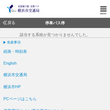
戻る
停車バス停
該当する系統が見つかりませんでした。
免責事項
経路・時刻表
English
横浜市交通局
横浜市HP
PCページはこちら