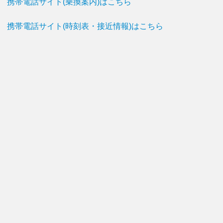
携帯電話サイト(乗換案内)はこちら
携帯電話サイト(時刻表・接近情報)はこちら