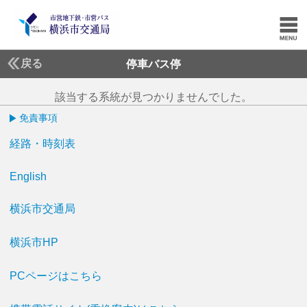
戻る
停車バス停
該当する系統が見つかりませんでした。
免責事項
経路・時刻表
English
横浜市交通局
横浜市HP
PCページはこちら