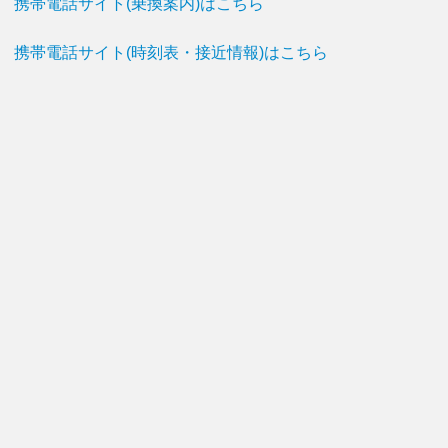
携帯電話サイト(乗換案内)はこちら
携帯電話サイト(時刻表・接近情報)はこちら