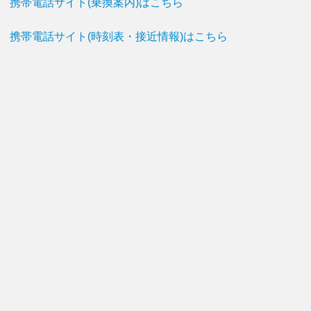
携帯電話サイト(乗換案内)はこちら
携帯電話サイト(時刻表・接近情報)はこちら