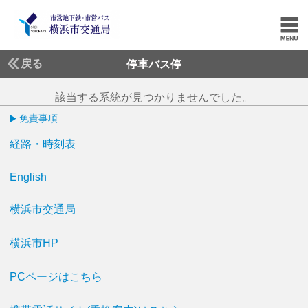
戻る
停車バス停
該当する系統が見つかりませんでした。
免責事項
経路・時刻表
English
横浜市交通局
横浜市HP
PCページはこちら