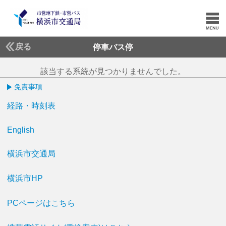
戻る
停車バス停
該当する系統が見つかりませんでした。
免責事項
経路・時刻表
English
横浜市交通局
横浜市HP
PCページはこちら