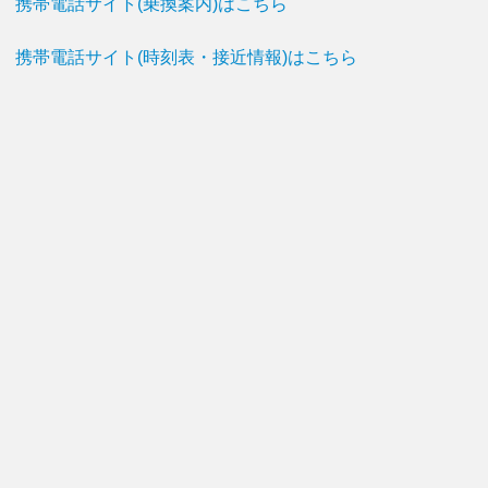
携帯電話サイト(乗換案内)はこちら
携帯電話サイト(時刻表・接近情報)はこちら