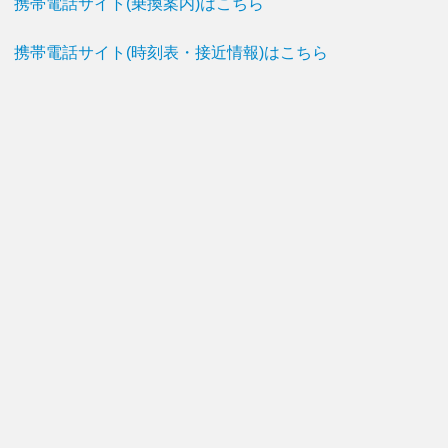
携帯電話サイト(乗換案内)はこちら
携帯電話サイト(時刻表・接近情報)はこちら