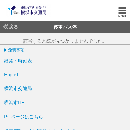
戻る
停車バス停
該当する系統が見つかりませんでした。
免責事項
経路・時刻表
English
横浜市交通局
横浜市HP
PCページはこちら